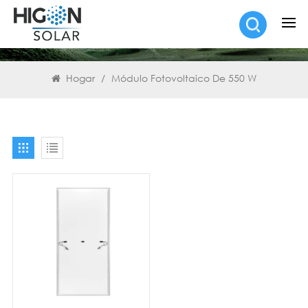
BUSCAR
Hogar
/
Módulo Fotovoltaico De 550 W