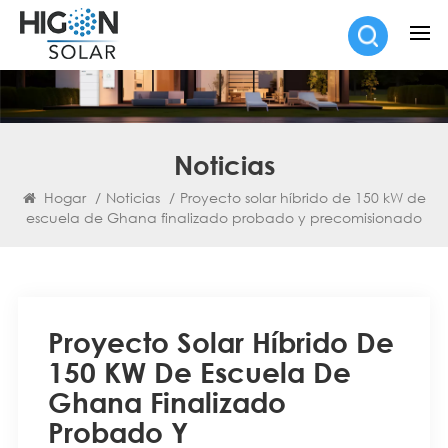
Noticias
Hogar
/
Noticias
/
Proyecto solar híbrido de 150 kW de
escuela de Ghana finalizado probado y precomisionado
Proyecto Solar Híbrido De
150 KW De Escuela De
Ghana Finalizado
Probado Y