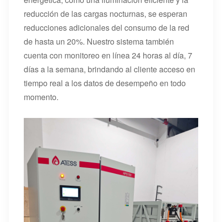
reducción de las cargas nocturnas, se esperan
reducciones adicionales del consumo de la red
de hasta un 20%. Nuestro sistema también
cuenta con monitoreo en línea 24 horas al día, 7
días a la semana, brindando al cliente acceso en
tiempo real a los datos de desempeño en todo
momento.