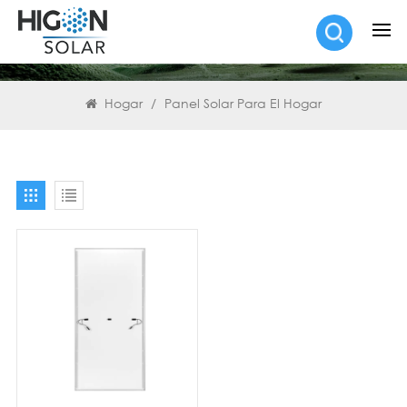
BUSCAR
Hogar
/
Panel Solar Para El Hogar