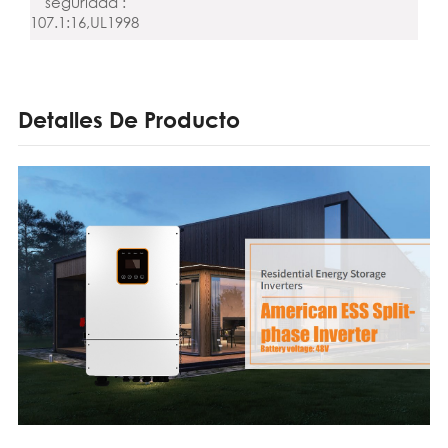
seguridad :
107.1:16,UL1998
Detalles De Producto