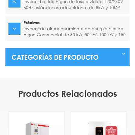
Inversor híbrido Higon de fase dividida 120/240V
60Hz estándar estadounidense de 8kW y 10kW
Próximo
Inversor de almacenamiento de energía híbrido
Higon Commercial de 30 kW, 50 kW, 100 kW y 150
kW
CATEGORÍAS DE PRODUCTO
Productos Relacionados