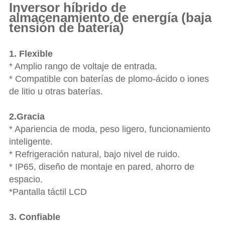
Inversor híbrido de
almacenamiento de energía (baja
tensión de batería)
1. Flexible
* Amplio rango de voltaje de entrada.
* Compatible con baterías de plomo-ácido o iones
de litio u otras baterías.
2.Gracia
* Apariencia de moda, peso ligero, funcionamiento
inteligente.
* Refrigeración natural, bajo nivel de ruido.
* IP65, diseño de montaje en pared, ahorro de
espacio.
*Pantalla táctil LCD
3. Confiable