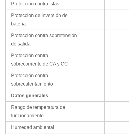
Protección contra islas
Protección de inversión de
batería
Protección contra sobretensión
de salida
Protección contra
sobrecorriente de CA y CC
Protección contra
sobrecalentamiento
Datos generales
Rango de temperatura de
funcionamiento
Humedad ambiental