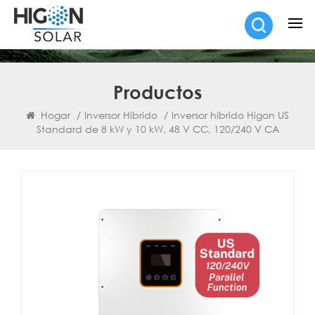
Productos
Hogar
/
Inversor Híbrido
/
Inversor híbrido Higon US
Standard de 8 kW y 10 kW, 48 V CC, 120/240 V CA