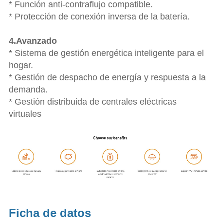
* Función anti-contraflujo compatible.
* Protección de conexión inversa de la batería.
4.Avanzado
* Sistema de gestión energética inteligente para el
hogar.
* Gestión de despacho de energía y respuesta a la
demanda.
* Gestión distribuida de centrales eléctricas
virtuales
Ficha de datos