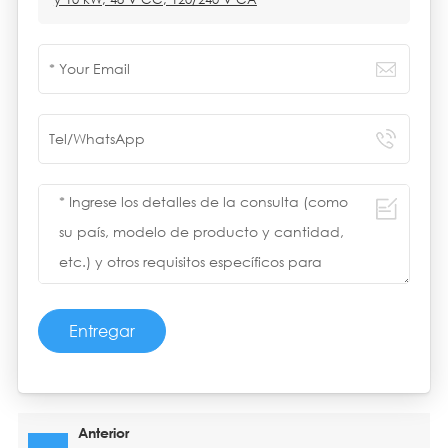
Entregar
Anterior