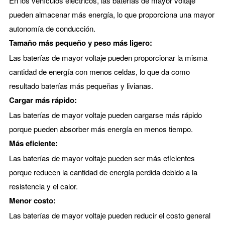
En los vehículos eléctricos, las baterías de mayor voltaje
pueden almacenar más energía, lo que proporciona una mayor
autonomía de conducción.
Tamaño más pequeño y peso más ligero:
Las baterías de mayor voltaje pueden proporcionar la misma
cantidad de energía con menos celdas, lo que da como
resultado baterías más pequeñas y livianas.
Cargar más rápido:
Las baterías de mayor voltaje pueden cargarse más rápido
porque pueden absorber más energía en menos tiempo.
Más eficiente:
Las baterías de mayor voltaje pueden ser más eficientes
porque reducen la cantidad de energía perdida debido a la
resistencia y el calor.
Menor costo:
Las baterías de mayor voltaje pueden reducir el costo general