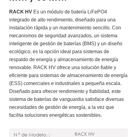
RACK HV
Es un módulo de batería LiFePO4
integrado de alto rendimiento, diseñado para una
instalación rápida y un mantenimiento sencillo. Con
mecanismos de seguridad avanzados, un sistema
inteligente de gestión de baterías (BMS) y un diseño
ecológico, es la opción ideal para sistemas de
respaldo de energía y almacenamiento de energía
renovable. RACK HV ofrece una solución fiable y
eficiente para sistemas de almacenamiento de energía
(ESS) comerciales e industriales a pequeña escala.
Diseñado para ofrecer rendimiento y fiabilidad, este
sistema de baterías de vanguardia satisface diversas
necesidades de gestión de energía, a la vez que
facilita soluciones energéticas sostenibles.
RACK HV
N º de Modelo. :