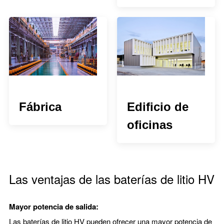
Fábrica
Edificio de
oficinas
Las ventajas de las baterías de litio HV
Mayor potencia de salida:
Las baterías de litio HV pueden ofrecer una mayor potencia de