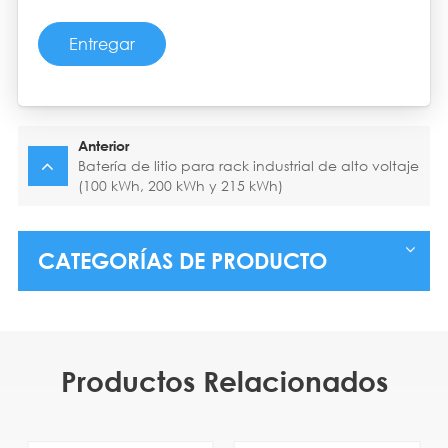
Entregar
Anterior
Batería de litio para rack industrial de alto voltaje
(100 kWh, 200 kWh y 215 kWh)
CATEGORÍAS DE PRODUCTO
Productos Relacionados