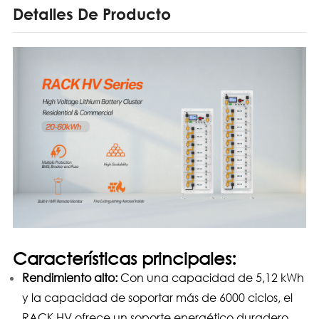
Detalles De Producto
Características principales:
Rendimiento alto:
Con una capacidad de 5,12 kWh
y la capacidad de soportar más de 6000 ciclos, el
RACK HV ofrece un soporte energético duradero,