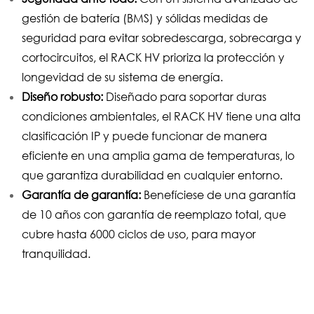
gestión de batería (BMS) y sólidas medidas de
seguridad para evitar sobredescarga, sobrecarga y
cortocircuitos, el RACK HV prioriza la protección y
longevidad de su sistema de energía.
Diseño robusto:
Diseñado para soportar duras
condiciones ambientales, el RACK HV tiene una alta
clasificación IP y puede funcionar de manera
eficiente en una amplia gama de temperaturas, lo
que garantiza durabilidad en cualquier entorno.
Garantía de garantía:
Benefíciese de una garantía
de 10 años con garantía de reemplazo total, que
cubre hasta 6000 ciclos de uso, para mayor
tranquilidad.