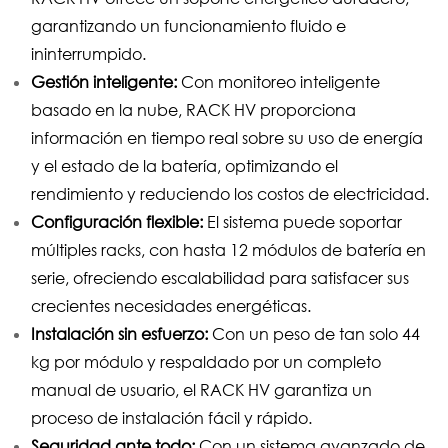
garantizando un funcionamiento fluido e
ininterrumpido.
Gestión inteligente:
Con monitoreo inteligente
basado en la nube, RACK HV proporciona
información en tiempo real sobre su uso de energía
y el estado de la batería, optimizando el
rendimiento y reduciendo los costos de electricidad.
Configuración flexible:
El sistema puede soportar
múltiples racks, con hasta 12 módulos de batería en
serie, ofreciendo escalabilidad para satisfacer sus
crecientes necesidades energéticas.
Instalación sin esfuerzo:
Con un peso de tan solo 44
kg por módulo y respaldado por un completo
manual de usuario, el RACK HV garantiza un
proceso de instalación fácil y rápido.
Seguridad ante todo:
Con un sistema avanzado de