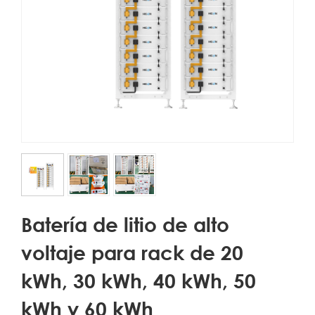
Batería de litio de alto
voltaje para rack de 20
kWh, 30 kWh, 40 kWh, 50
kWh y 60 kWh