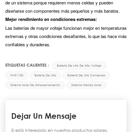
de un sistema porque requieren menos celdas y pueden
diseñarse con componentes más pequeños y más baratos.
Mejor rendimiento en condiciones extremas:
Las baterías de mayor voltaje funcionan mejor en temperaturas
extremas y otras condiciones desafiantes, lo que las hace más
confiables y duraderas.
ETIQUETAS CALIENTES :
Batería De Litio De Alto Voltaje
HV51100
Batería De Litio
Batería De Litio Comercial
Sistema Solar De Almacenamiento
Sistema Híbrido Solar
Dejar Un Mensaje
Si está interesado en nuestros productos solares,