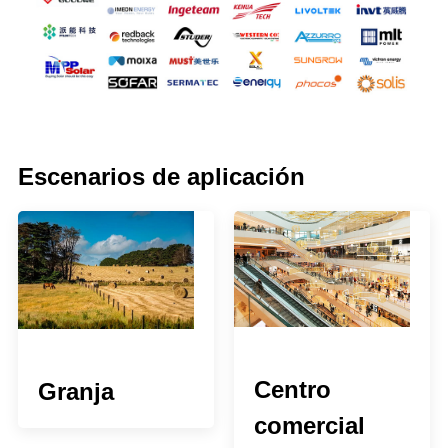
Escenarios de aplicación
Centro
Granja
comercial