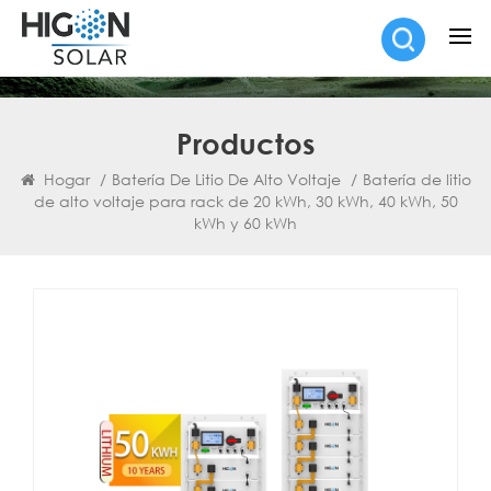
Productos
Hogar
/
Batería De Litio De Alto Voltaje
/
Batería de litio
de alto voltaje para rack de 20 kWh, 30 kWh, 40 kWh, 50
kWh y 60 kWh