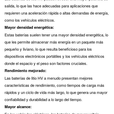
salida, lo que las hace adecuadas para aplicaciones que
requieren una aceleración rápida o altas demandas de energía,
como los vehículos eléctricos.
Mayor densidad energética:
Estas baterías suelen tener una mayor densidad energética, lo
que les permite almacenar más energía en un paquete más
pequeño y liviano, lo que resulta beneficioso para los
dispositivos electrónicos portátiles y los vehículos eléctricos
donde el espacio y el peso son factores cruciales.
Rendimiento mejorado:
Las baterías de litio HV a menudo presentan mejores
características de rendimiento, como tiempos de carga más
rápidos y un ciclo de vida más largo, lo que genera una mayor
confiabilidad y durabilidad a lo largo del tiempo.
Mayor alcance: